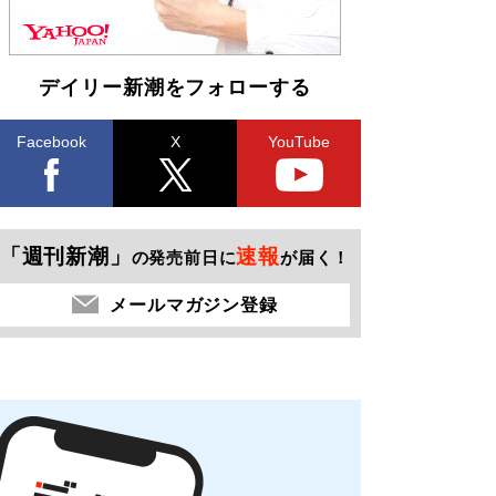
デイリー新潮をフォローする
Facebook
X
YouTube
「週刊新潮」
速報
の発売前日に
が届く！
メールマガジン登録