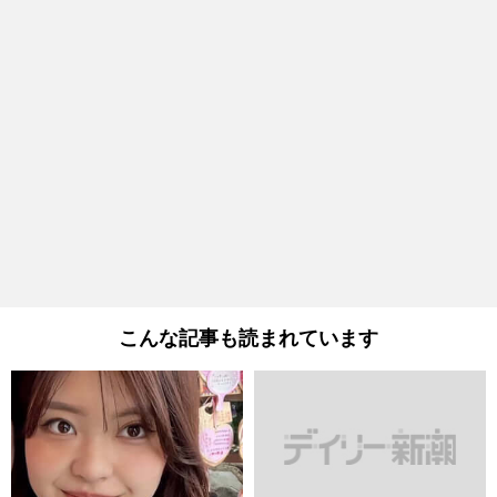
こんな記事も読まれています