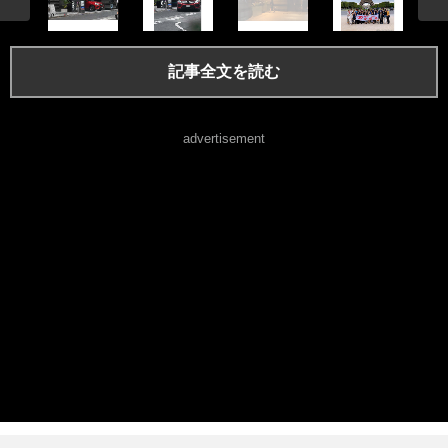
記事全文を読む
advertisement