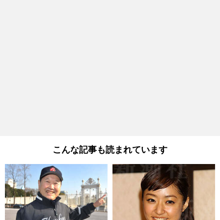
こんな記事も読まれています