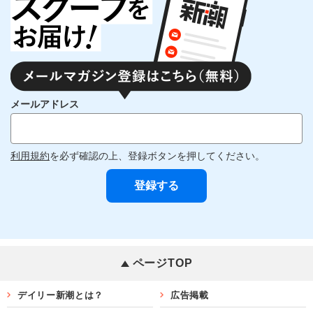
メールアドレス
利用規約
を必ず確認の上、登録ボタンを押してください。
ページTOP
デイリー新潮とは？
広告掲載