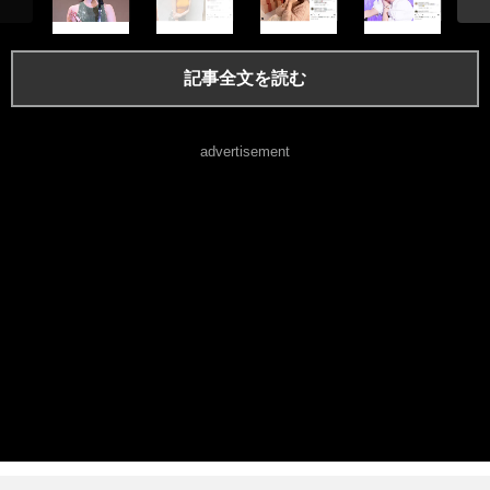
記事全文を読む
advertisement