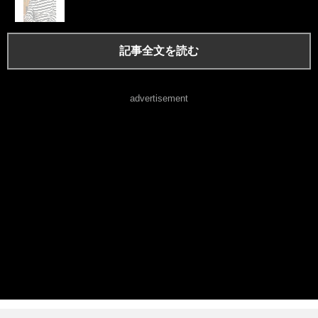
記事全文を読む
advertisement