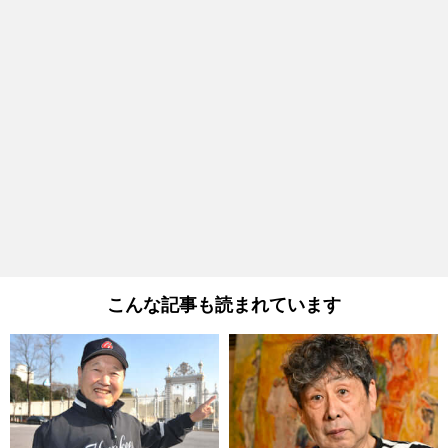
こんな記事も読まれています