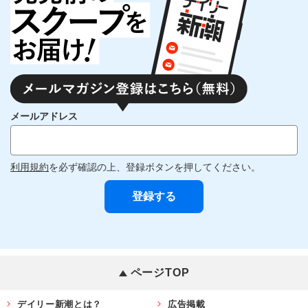
メールアドレス
利用規約
を必ず確認の上、登録ボタンを押してください。
ページTOP
デイリー新潮とは？
広告掲載