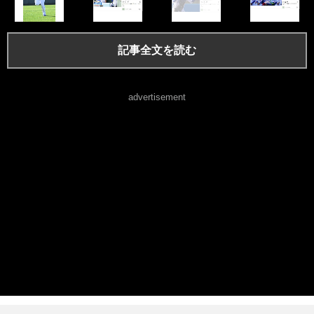
記事全文を読む
advertisement