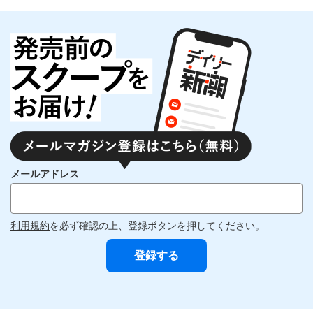
メールアドレス
利用規約
を必ず確認の上、登録ボタンを押してください。