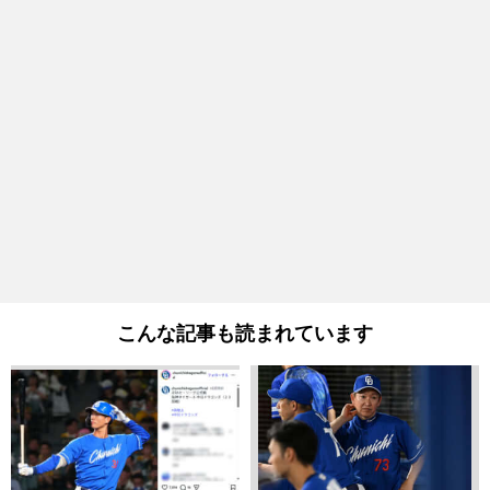
こんな記事も読まれています