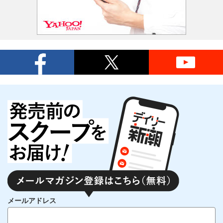
メールアドレス