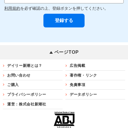
利用規約
を必ず確認の上、登録ボタンを押してください。
ページTOP
デイリー新潮とは？
広告掲載
お問い合わせ
著作権・リンク
ご購入
免責事項
プライバシーポリシー
データポリシー
運営：株式会社新潮社