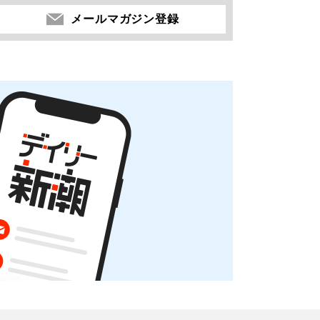
メールマガジン登録