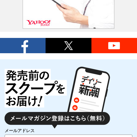
メールアドレス