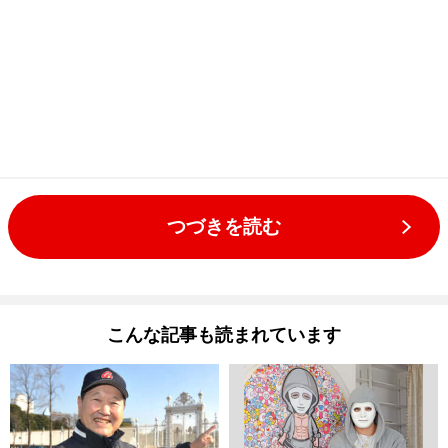
つづきを読む
こんな記事も読まれています