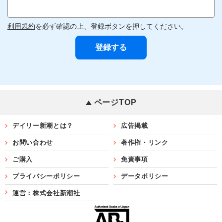
利用規約
を必ず確認の上、登録ボタンを押してください。
ページTOP
デイリー新潮とは？
広告掲載
お問い合わせ
著作権・リンク
ご購入
免責事項
プライバシーポリシー
データポリシー
運営：株式会社新潮社