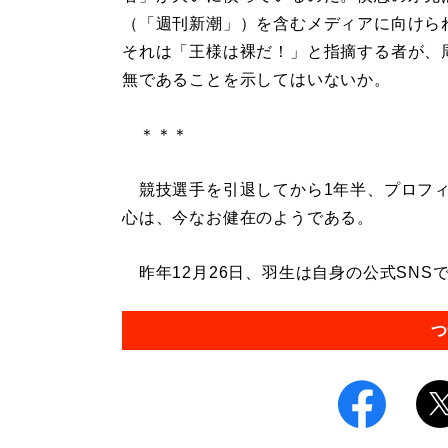
（「週刊新潮」）を含むメディアに向けら
それは「王様は裸だ！」と指摘する者が、
無であることを示してはいないか。
＊＊＊
競技選手を引退してから1年半、プロフィ
心は、今なお健在のようである。
昨年12月26日、羽生は自身の公式SNSで
つ