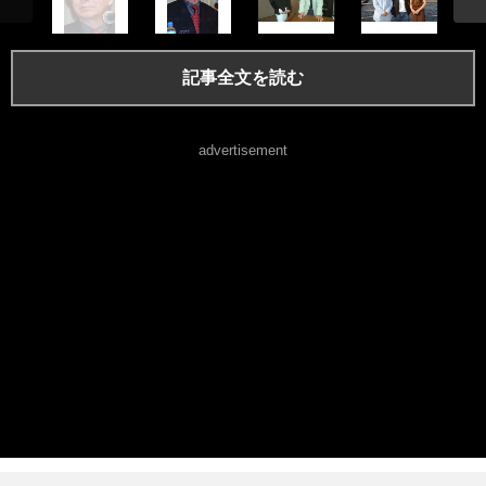
記事全文を読む
advertisement