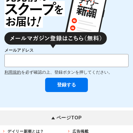
メールアドレス
利用規約
を必ず確認の上、登録ボタンを押してください。
ページTOP
デイリー新潮とは？
広告掲載