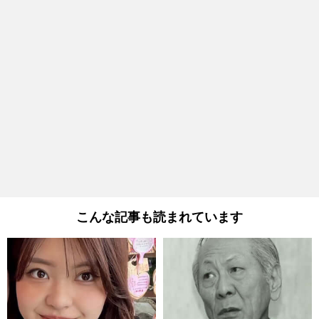
こんな記事も読まれています