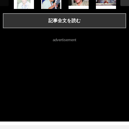
記事全文を読む
advertisement