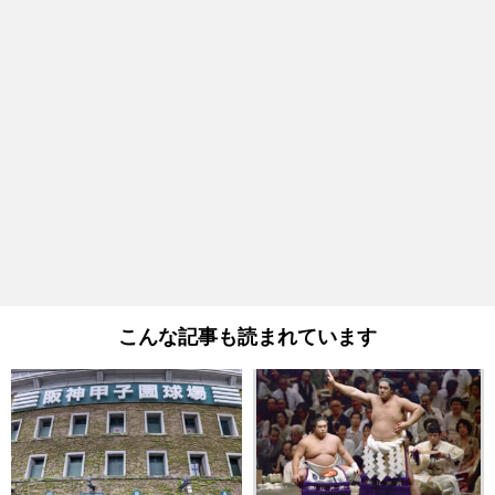
こんな記事も読まれています