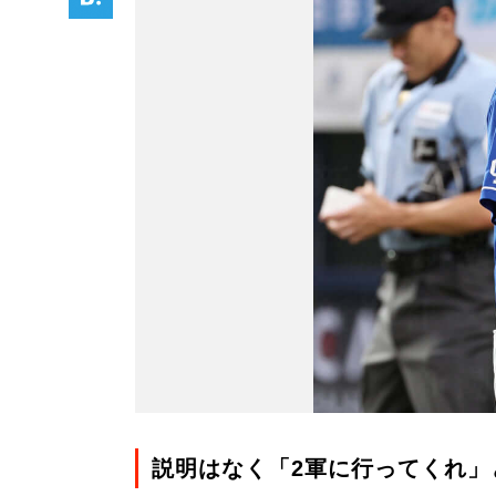
説明はなく「2軍に行ってくれ」