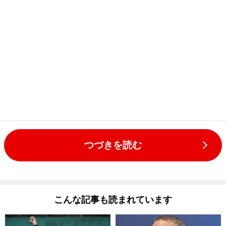
つづきを読む
こんな記事も読まれています