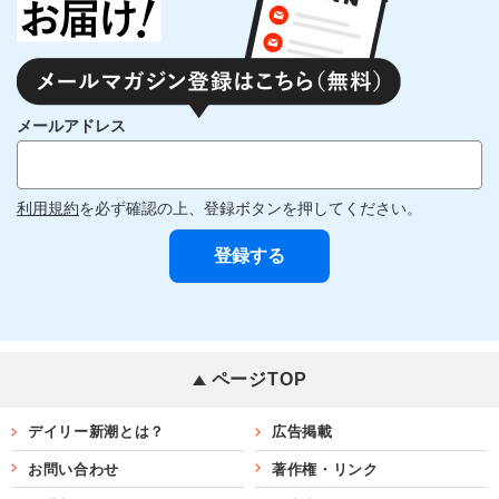
メールアドレス
利用規約
を必ず確認の上、登録ボタンを押してください。
ページTOP
デイリー新潮とは？
広告掲載
お問い合わせ
著作権・リンク