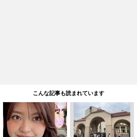
こんな記事も読まれています