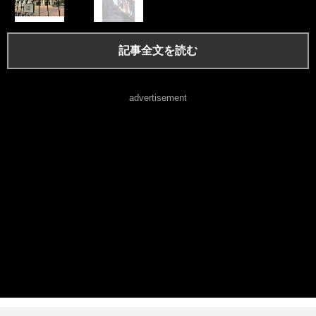
記事全文を読む
advertisement