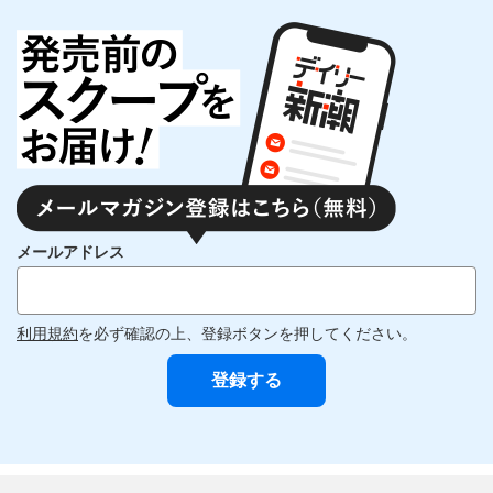
メールアドレス
利用規約
を必ず確認の上、登録ボタンを押してください。