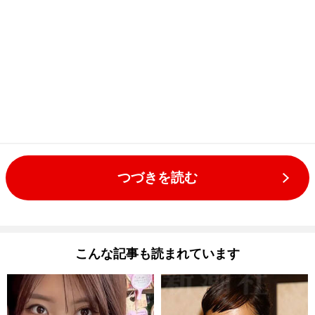
つづきを読む
こんな記事も読まれています