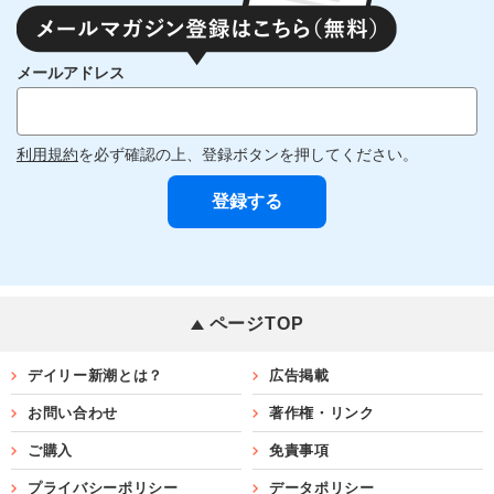
メールアドレス
利用規約
を必ず確認の上、登録ボタンを押してください。
ページTOP
デイリー新潮とは？
広告掲載
お問い合わせ
著作権・リンク
ご購入
免責事項
プライバシーポリシー
データポリシー