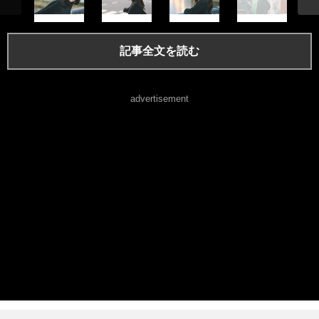
記事全文を読む
advertisement