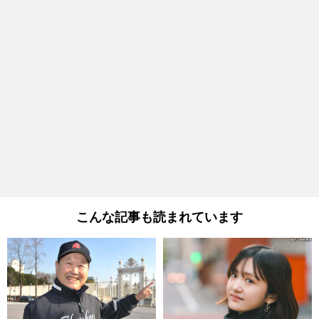
こんな記事も読まれています