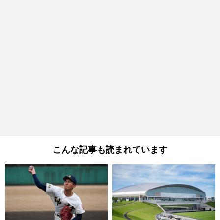
こんな記事も読まれています