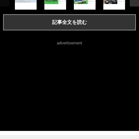
記事全文を読む
advertisement