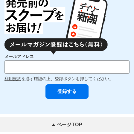
メールアドレス
利用規約
を必ず確認の上、登録ボタンを押してください。
ページTOP