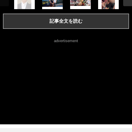
記事全文を読む
advertisement