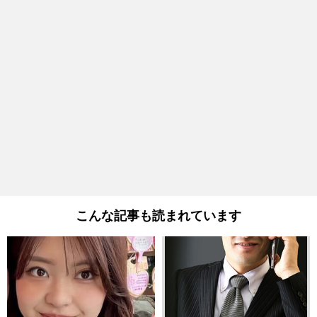
こんな記事も読まれています