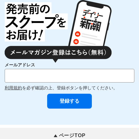
メールアドレス
利用規約
を必ず確認の上、登録ボタンを押してください。
ページTOP