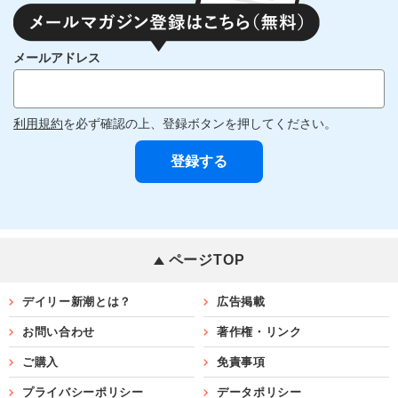
メールアドレス
利用規約
を必ず確認の上、登録ボタンを押してください。
ページTOP
デイリー新潮とは？
広告掲載
お問い合わせ
著作権・リンク
ご購入
免責事項
プライバシーポリシー
データポリシー