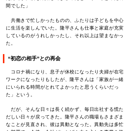
間でした」
共働きで忙しかったものの、ふたりは子どもを中心
に生活を楽しんでいた。隆平さんも仕事と家庭が充実
しているのがうれしかったし、それ以上は望まなかっ
た。
“初恋の相手”との再会
コロナ禍になり、息子が休校になったり夫婦が在宅
ワークになったりもしたが、隆平さんは「家族が一緒
にいられる時間がとれてよかったと思うくらいだっ
た」という。
だが、そんな日々は長く続かず、毎日出社する慌た
だしい日々が戻ってきた。隆平さんの職場もさまざま
なことが見直され、彼は異動となった。異動先は多忙