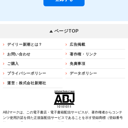
ページTOP
デイリー新潮とは？
広告掲載
お問い合わせ
著作権・リンク
ご購入
免責事項
プライバシーポリシー
データポリシー
運営：株式会社新潮社
ABJマークは、この電子書店・電子書籍配信サービスが、著作権者からコンテ
ンツ使用許諾を得た正規版配信サービスであることを示す登録商標（登録番号
第6091713号）です。ABJマークを掲示しているサービスの一覧は
こちら