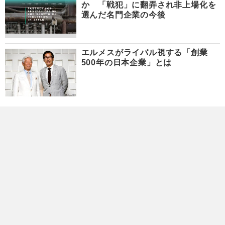
か 「戦犯」に翻弄され非上場化を
選んだ名門企業の今後
エルメスがライバル視する「創業
500年の日本企業」とは