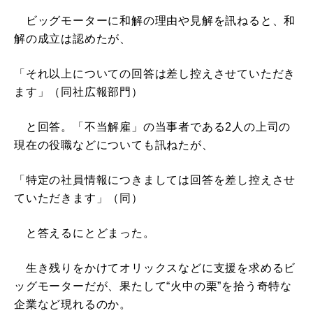
ビッグモーターに和解の理由や見解を訊ねると、和
解の成立は認めたが、
「それ以上についての回答は差し控えさせていただき
ます」（同社広報部門）
と回答。「不当解雇」の当事者である2人の上司の
現在の役職などについても訊ねたが、
「特定の社員情報につきましては回答を差し控えさせ
ていただきます」（同）
と答えるにとどまった。
生き残りをかけてオリックスなどに支援を求めるビ
ッグモーターだが、果たして“火中の栗”を拾う奇特な
企業など現れるのか。