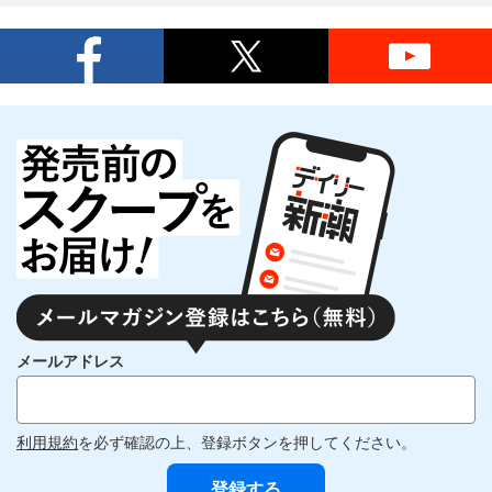
メールアドレス
利用規約
を必ず確認の上、登録ボタンを押してください。