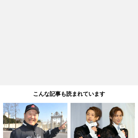
こんな記事も読まれています