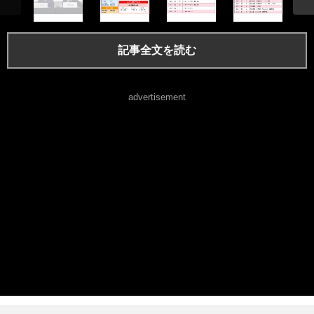
記事全文を読む
advertisement