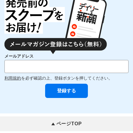
メールアドレス
利用規約
を必ず確認の上、登録ボタンを押してください。
ページTOP