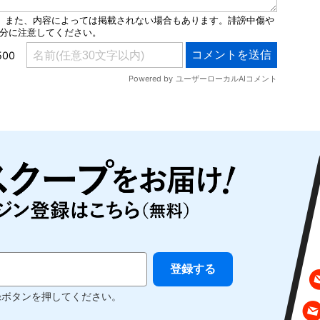
録ボタンを押してください。