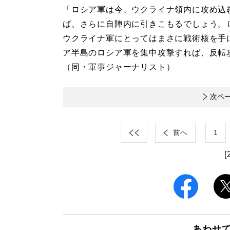
「ロシア軍は今、ウクライナ領内に攻め込む
ば、さらに自陣内に引きこもるでしょう。
ウクライナ軍にとってはまさに戦術核を手に
ア半島のロシア軍を集中攻撃すれば、反転
（同・軍事ジャーナリスト）
次ペ
前へ
1
[
あわせ