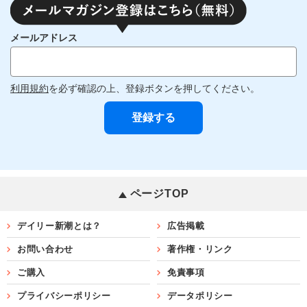
メールアドレス
利用規約
を必ず確認の上、登録ボタンを押してください。
ページTOP
デイリー新潮とは？
広告掲載
お問い合わせ
著作権・リンク
ご購入
免責事項
プライバシーポリシー
データポリシー