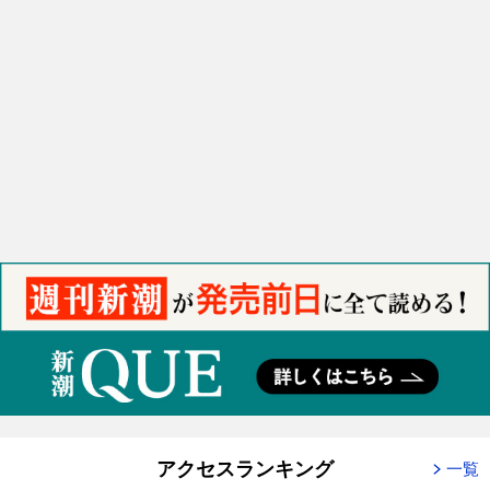
アクセスランキング
一覧