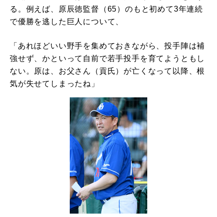
る。例えば、原辰徳監督（65）のもと初めて3年連続
で優勝を逃した巨人について、
「あれほどいい野手を集めておきながら、投手陣は補
強せず、かといって自前で若手投手を育てようともし
ない。原は、お父さん（貢氏）が亡くなって以降、根
気が失せてしまったね」