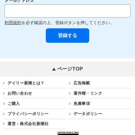
メールアドレス
利用規約
を必ず確認の上、登録ボタンを押してください。
ページTOP
デイリー新潮とは？
広告掲載
お問い合わせ
著作権・リンク
ご購入
免責事項
プライバシーポリシー
データポリシー
運営：株式会社新潮社