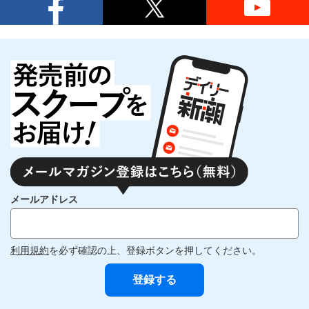
メールアドレス
利用規約
を必ず確認の上、登録ボタンを押してください。