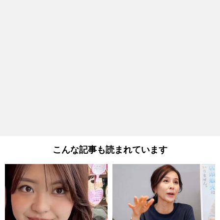
こんな記事も読まれています