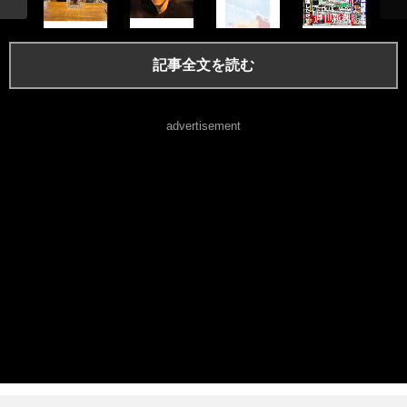
記事全文を読む
advertisement