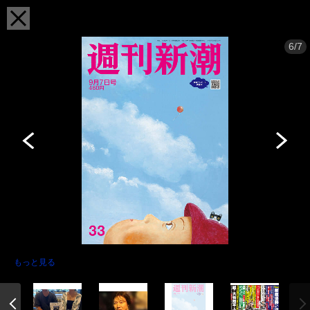
6/7
もっと見る