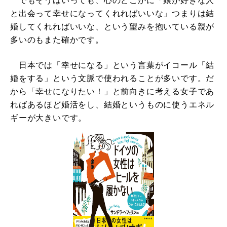
でもそうはいっても、心のどこかに「娘が好きな人
と出会って幸せになってくれればいいな」つまりは結
婚してくれればいいな、という望みを抱いている親が
多いのもまた確かです。
日本では「幸せになる」という言葉がイコール「結
婚をする」という文脈で使われることが多いです。だ
から「幸せになりたい！」と前向きに考える女子であ
ればあるほど婚活をし、結婚というものに使うエネル
ギーが大きいです。