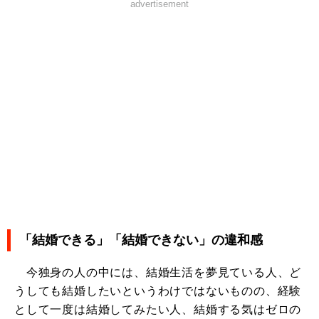
advertisement
「結婚できる」「結婚できない」の違和感
今独身の人の中には、結婚生活を夢見ている人、ど
うしても結婚したいというわけではないものの、経験
として一度は結婚してみたい人、結婚する気はゼロの