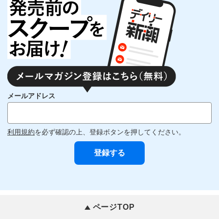
メールアドレス
利用規約
を必ず確認の上、登録ボタンを押してください。
ページTOP