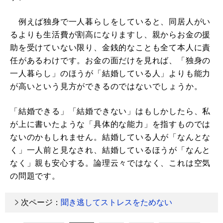
例えば独身で一人暮らしをしていると、同居人がい
るよりも生活費が割高になりますし、親からお金の援
助を受けていない限り、金銭的なことも全て本人に責
任があるわけです。お金の面だけを見れば、「独身の
一人暮らし」のほうが「結婚している人」よりも能力
が高いという見方ができるのではないでしょうか。
「結婚できる」「結婚できない」はもしかしたら、私
が上に書いたような「具体的な能力」を指すものでは
ないのかもしれません。結婚している人が「なんとな
く」一人前と見なされ、結婚しているほうが「なんと
なく」親も安心する。論理云々ではなく、これは空気
の問題です。
次ページ：
聞き逃してストレスをためない