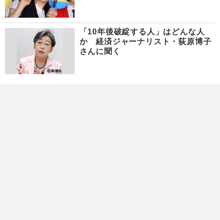
「10年後破綻する人」はどんな人
か 経済ジャーナリスト・荻原博子
さんに聞く