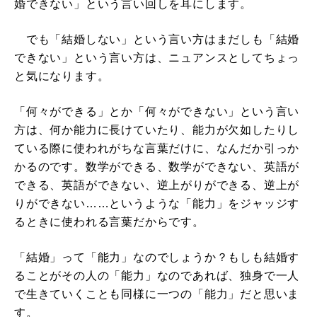
婚できない」という言い回しを耳にします。
でも「結婚しない」という言い方はまだしも「結婚
できない」という言い方は、ニュアンスとしてちょっ
と気になります。
「何々ができる」とか「何々ができない」という言い
方は、何か能力に長けていたり、能力が欠如したりし
ている際に使われがちな言葉だけに、なんだか引っか
かるのです。数学ができる、数学ができない、英語が
できる、英語ができない、逆上がりができる、逆上が
りができない……というような「能力」をジャッジす
るときに使われる言葉だからです。
「結婚」って「能力」なのでしょうか？もしも結婚す
ることがその人の「能力」なのであれば、独身で一人
で生きていくことも同様に一つの「能力」だと思いま
す。