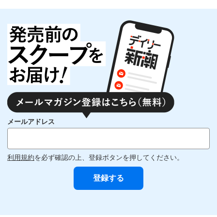
メールアドレス
利用規約
を必ず確認の上、登録ボタンを押してください。