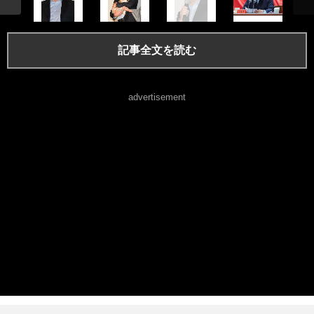
記事全文を読む
advertisement