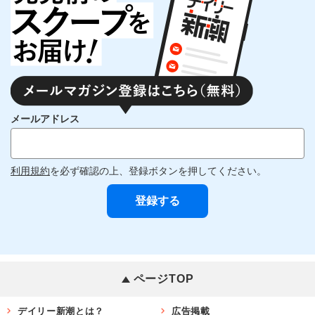
メールアドレス
利用規約
を必ず確認の上、登録ボタンを押してください。
ページTOP
デイリー新潮とは？
広告掲載