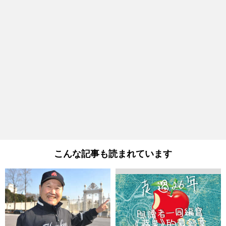
こんな記事も読まれています