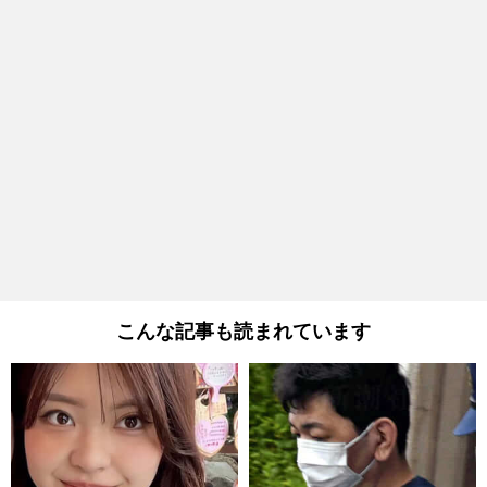
こんな記事も読まれています