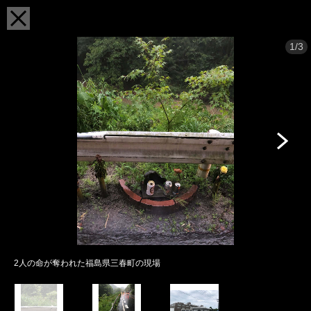
1/3
2人の命が奪われた福島県三春町の現場