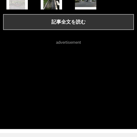
記事全文を読む
advertisement