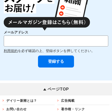
メールアドレス
利用規約
を必ず確認の上、登録ボタンを押してください。
ページTOP
デイリー新潮とは？
広告掲載
お問い合わせ
著作権・リンク