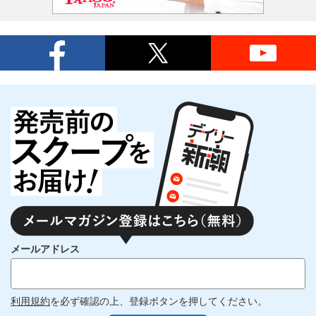
メールアドレス
利用規約
を必ず確認の上、登録ボタンを押してください。