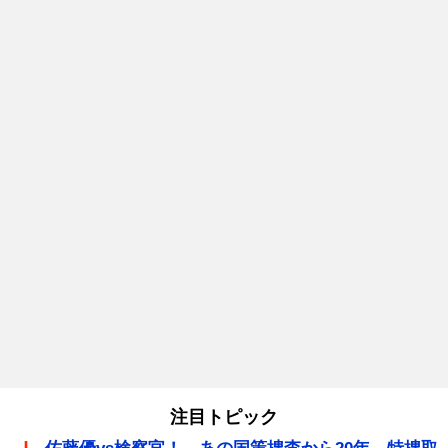
注目トピック