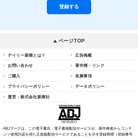
ページTOP
デイリー新潮とは？
広告掲載
お問い合わせ
著作権・リンク
ご購入
免責事項
プライバシーポリシー
データポリシー
運営：株式会社新潮社
ABJマークは、この電子書店・電子書籍配信サービスが、著作権者からコンテ
ンツ使用許諾を得た正規版配信サービスであることを示す登録商標（登録番号