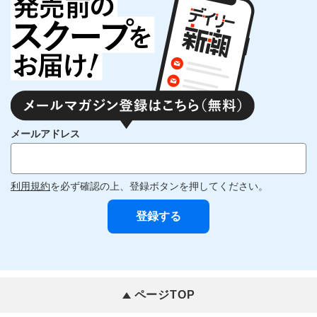
メールアドレス
利用規約
を必ず確認の上、登録ボタンを押してください。
ページTOP