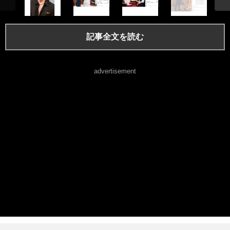
記事全文を読む
advertisement