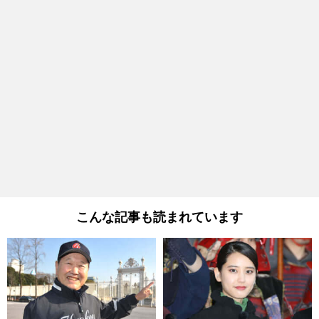
こんな記事も読まれています