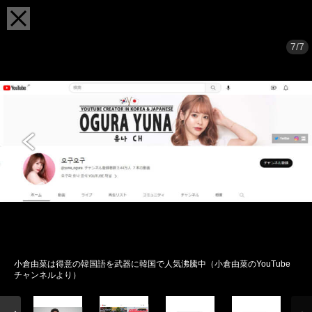
7/7
小倉由菜は得意の韓国語を武器に韓国で人気沸騰中（小倉由菜のYouTube
チャンネルより）