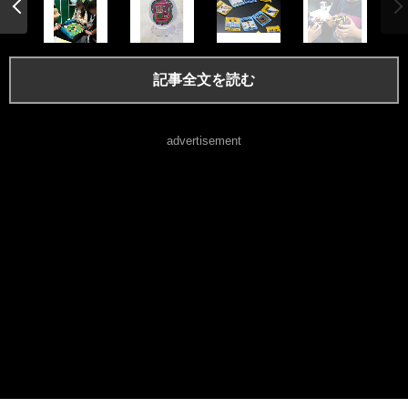
記事全文を読む
advertisement