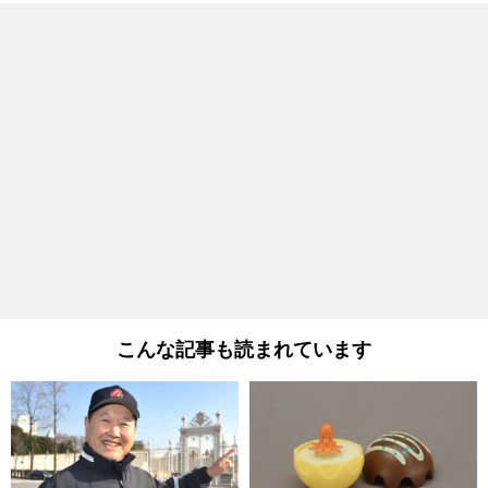
こんな記事も読まれています