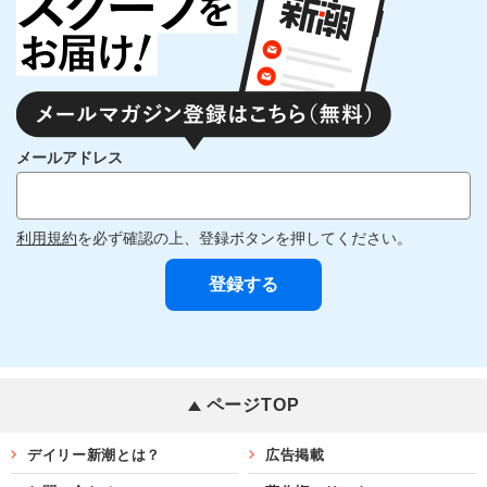
メールアドレス
利用規約
を必ず確認の上、登録ボタンを押してください。
ページTOP
デイリー新潮とは？
広告掲載