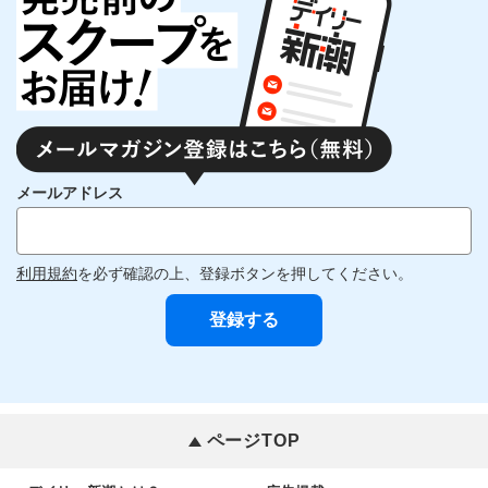
メールアドレス
利用規約
を必ず確認の上、登録ボタンを押してください。
ページTOP