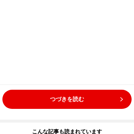
つづきを読む
こんな記事も読まれています