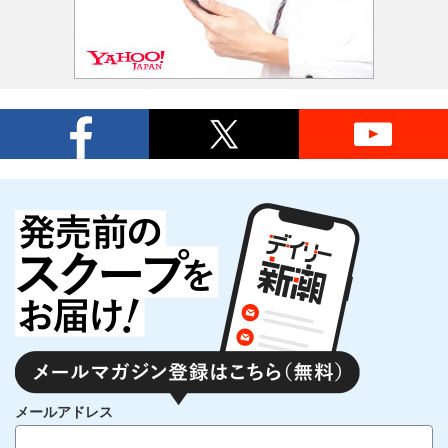
メールアドレス