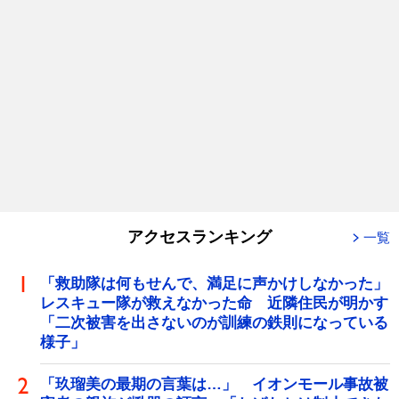
アクセスランキング
一覧
「救助隊は何もせんで、満足に声かけしなかった」
レスキュー隊が救えなかった命 近隣住民が明かす
「二次被害を出さないのが訓練の鉄則になっている
様子」
「玖瑠美の最期の言葉は…」 イオンモール事故被