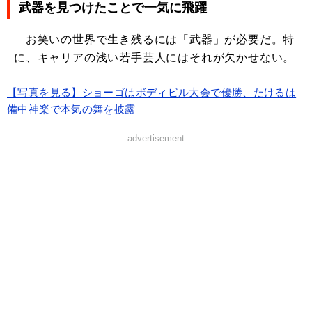
武器を見つけたことで一気に飛躍
お笑いの世界で生き残るには「武器」が必要だ。特
に、キャリアの浅い若手芸人にはそれが欠かせない。
【写真を見る】ショーゴはボディビル大会で優勝、たけるは
備中神楽で本気の舞を披露
advertisement