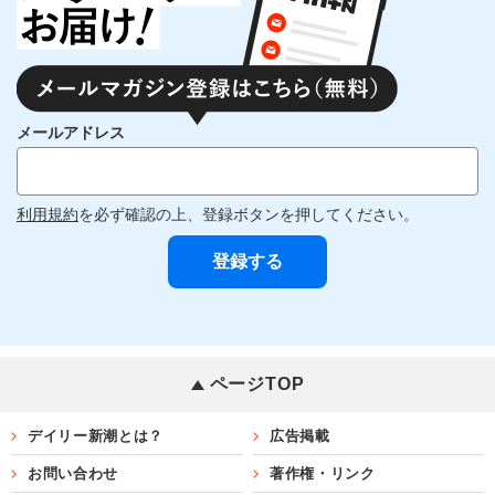
メールアドレス
利用規約
を必ず確認の上、登録ボタンを押してください。
ページTOP
デイリー新潮とは？
広告掲載
お問い合わせ
著作権・リンク