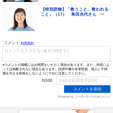
【特別読物】「救うこと、救われる
こと」（17） 角田光代さん
PR