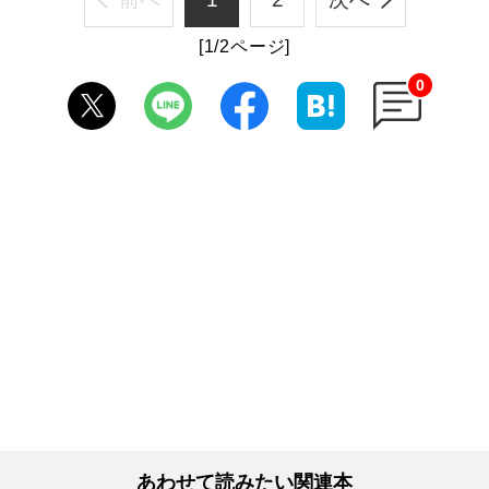
[1/2ページ]
0
あわせて読みたい関連本