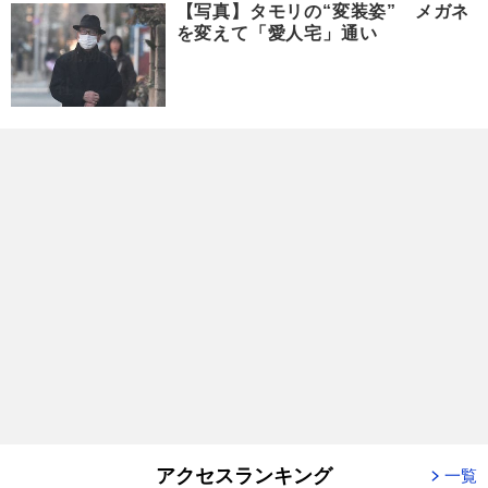
【写真】タモリの“変装姿” メガネ
を変えて「愛人宅」通い
アクセスランキング
一覧