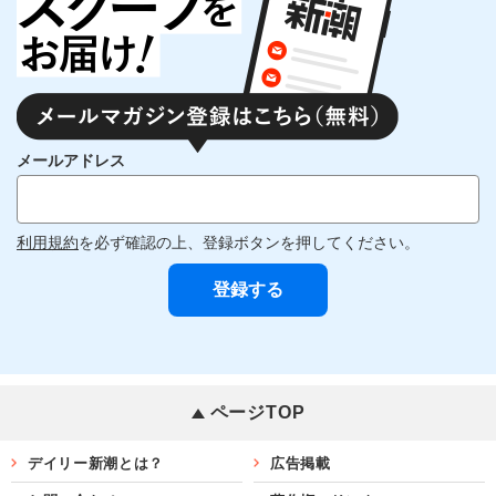
メールアドレス
利用規約
を必ず確認の上、登録ボタンを押してください。
ページTOP
デイリー新潮とは？
広告掲載