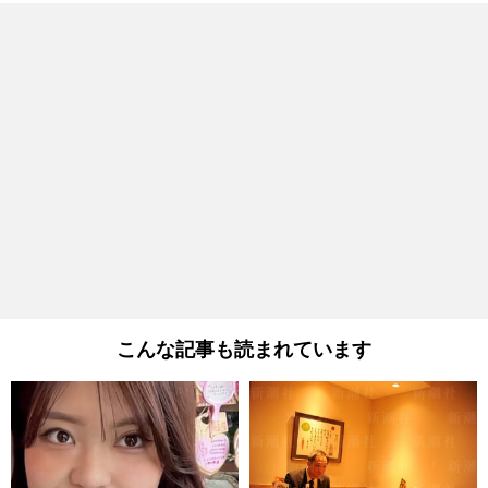
こんな記事も読まれています