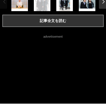
記事全文を読む
advertisement