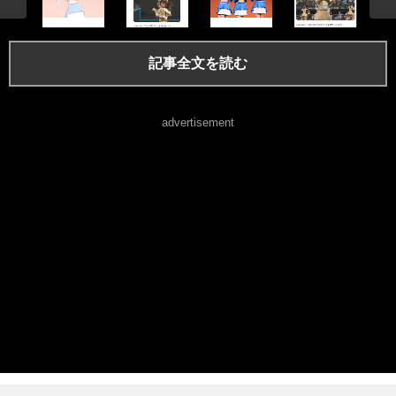
記事全文を読む
advertisement