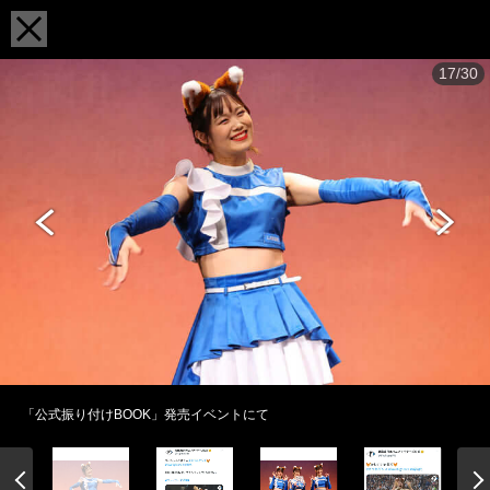
17/30
「公式振り付けBOOK」発売イベントにて