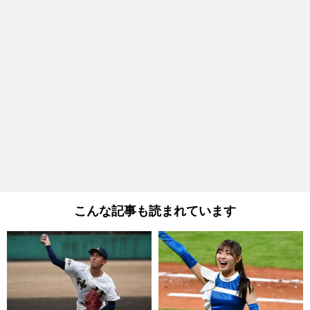
こんな記事も読まれています