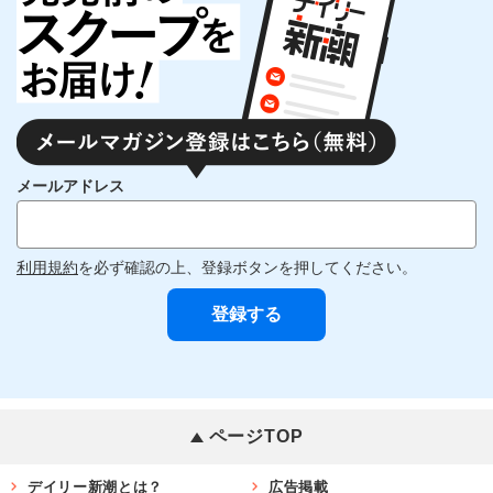
メールアドレス
利用規約
を必ず確認の上、登録ボタンを押してください。
ページTOP
デイリー新潮とは？
広告掲載