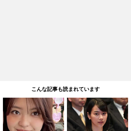
こんな記事も読まれています