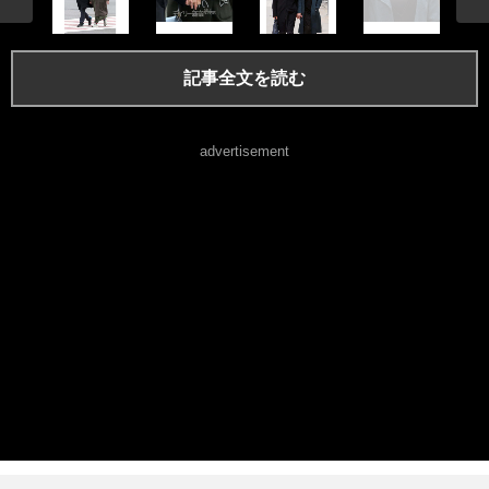
記事全文を読む
advertisement