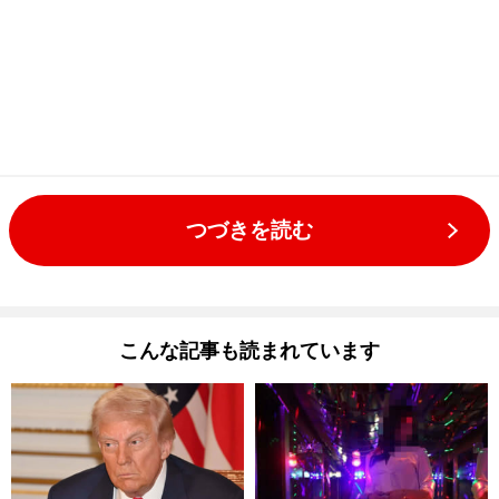
つづきを読む
こんな記事も読まれています