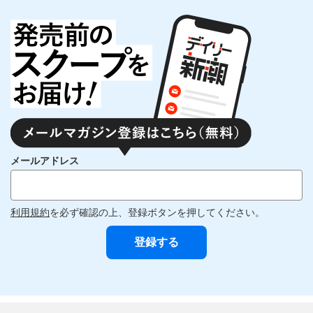
メールアドレス
利用規約
を必ず確認の上、登録ボタンを押してください。