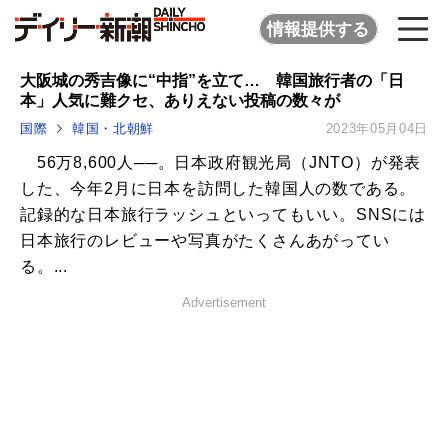
情報提供する
大阪城の秀吉像に“中指”を立て… 韓国旅行者の「日
本」人気に難クセ、ありえない投稿の数々が
国際
韓国・北朝鮮
2023年05月04日
56万8,600人──。日本政府観光局（JNTO）が発表
した、今年2月に日本を訪問した韓国人の数である。
記録的な日本旅行ラッシュといってもいい。SNSには
日本旅行のレビューや写真がたくさんあがってい
る。...
Advertisement