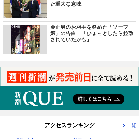
た重大な意味
金正男のお相手を務めた「ソープ
嬢」の告白 「ひょっとしたら拉致
されていたかも」
アクセスランキング
一覧