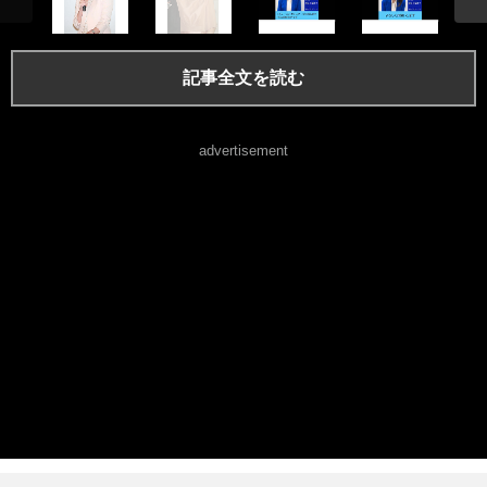
記事全文を読む
advertisement