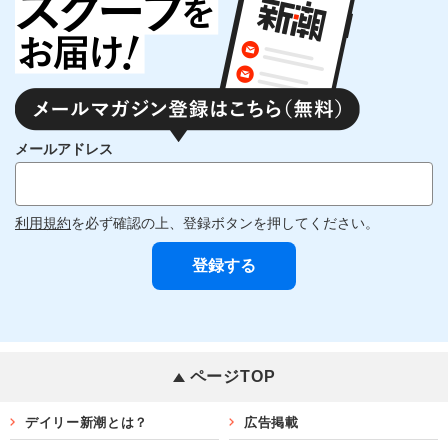
メールアドレス
利用規約
を必ず確認の上、登録ボタンを押してください。
ページTOP
デイリー新潮とは？
広告掲載