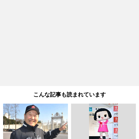
こんな記事も読まれています