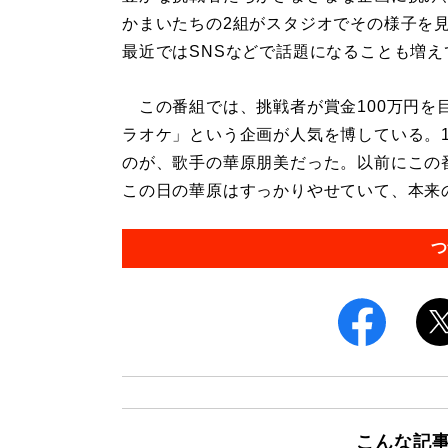
かまいたちの2組がスタジオでその様子を
最近ではSNSなどで話題になることも増え
この番組では、挑戦者が賞金100万円を
ラオケ」という企画が人気を博している。
のが、歌手の華原朋美だった。以前にこの
この日の華原はすっかりやせていて、本来の
つ
こんな記