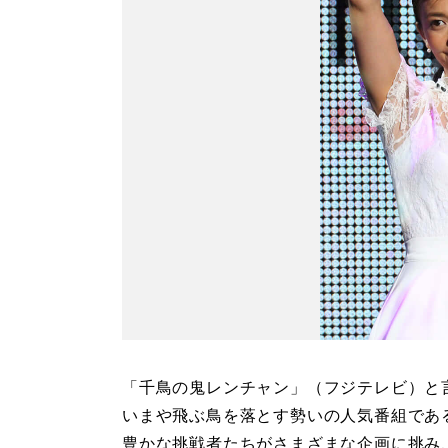
「千鳥の鬼レンチャン」（フジテレビ）と
いまや飛ぶ鳥を落とす勢いの人気番組であ
豊かな挑戦者たちがさまざまな企画に挑み