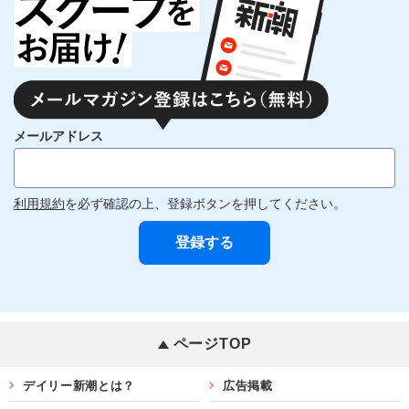
メールアドレス
利用規約
を必ず確認の上、登録ボタンを押してください。
ページTOP
デイリー新潮とは？
広告掲載