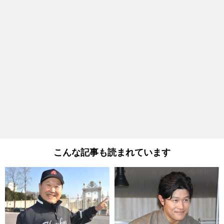
こんな記事も読まれています