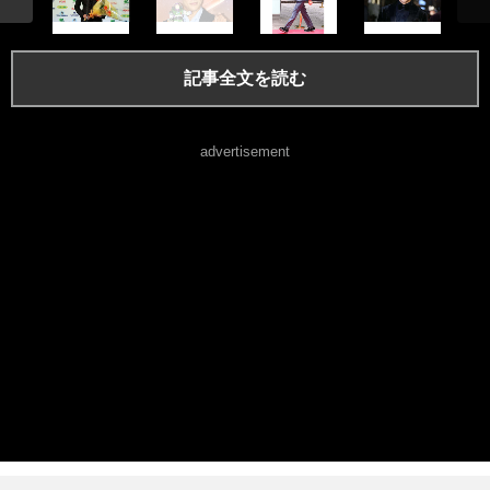
記事全文を読む
advertisement