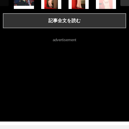
記事全文を読む
advertisement