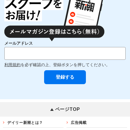
メールアドレス
利用規約
を必ず確認の上、登録ボタンを押してください。
ページTOP
デイリー新潮とは？
広告掲載