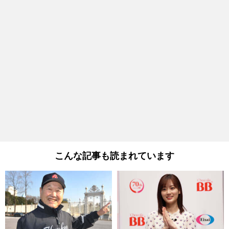
こんな記事も読まれています