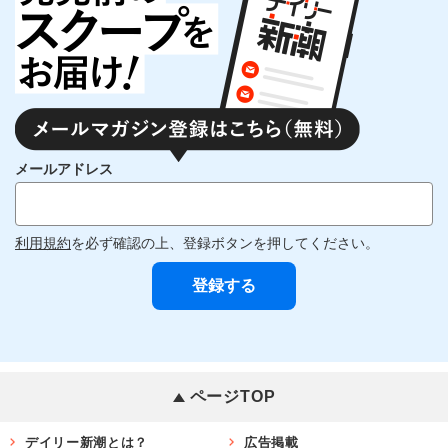
メールアドレス
利用規約
を必ず確認の上、登録ボタンを押してください。
ページTOP
デイリー新潮とは？
広告掲載