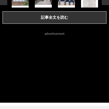
記事全文を読む
advertisement