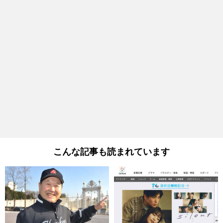
こんな記事も読まれています