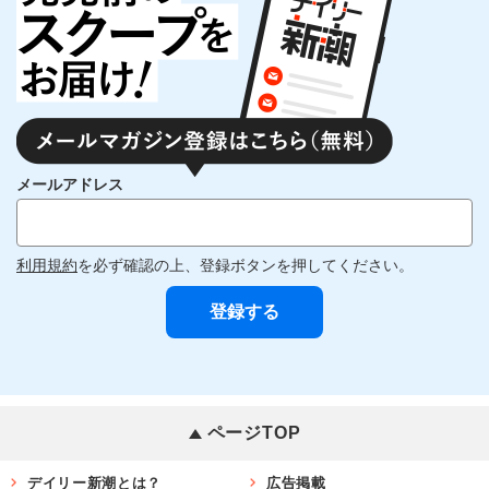
メールアドレス
利用規約
を必ず確認の上、登録ボタンを押してください。
ページTOP
デイリー新潮とは？
広告掲載