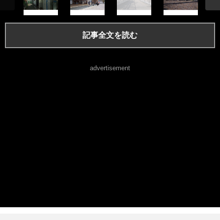
記事全文を読む
advertisement