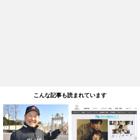
こんな記事も読まれています