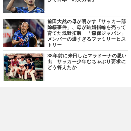
前田大然の母が明かす「サッカー部
除籍事件」、母が結婚指輪を売って
育てた浅野拓磨 「森保ジャパン」
メンバーの濃すぎるファミリーヒス
トリー
38年前に来日したマラドーナの思い
出 サッカー少年むちゃぶり要求に
どう答えたか