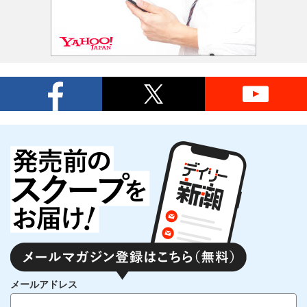
メールアドレス