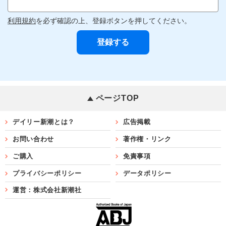
利用規約
を必ず確認の上、登録ボタンを押してください。
ページTOP
デイリー新潮とは？
広告掲載
お問い合わせ
著作権・リンク
ご購入
免責事項
プライバシーポリシー
データポリシー
運営：株式会社新潮社