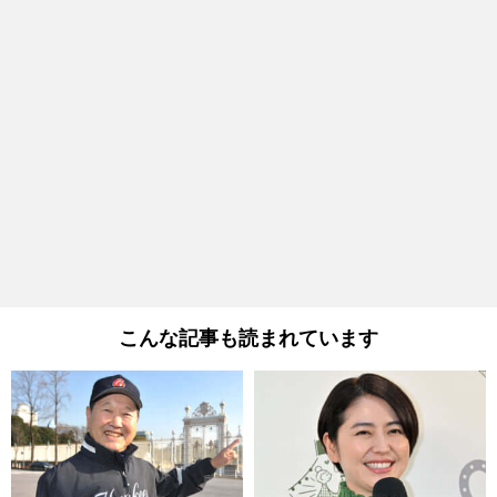
こんな記事も読まれています