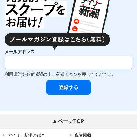
メールアドレス
利用規約
を必ず確認の上、登録ボタンを押してください。
ページTOP
デイリー新潮とは？
広告掲載