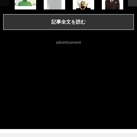
記事全文を読む
advertisement