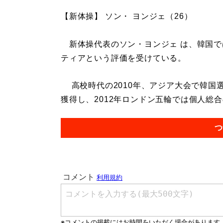
【新体操】 ソン・ ヨンジェ（26）
新体操代表のソン・ヨンジェ は、韓国で
ティアという評価を受けている。
高校時代の2010年、アジア大会で韓国
獲得し、2012年ロンドン五輪では個人総合の
つ