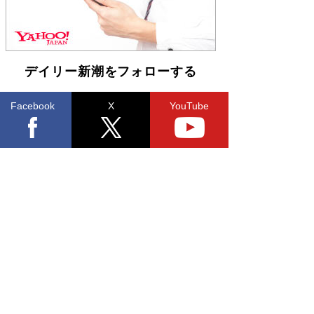
デイリー新潮をフォローする
Facebook
X
YouTube