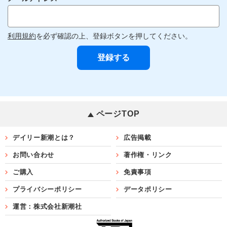
利用規約
を必ず確認の上、登録ボタンを押してください。
ページTOP
デイリー新潮とは？
広告掲載
お問い合わせ
著作権・リンク
ご購入
免責事項
プライバシーポリシー
データポリシー
運営：株式会社新潮社