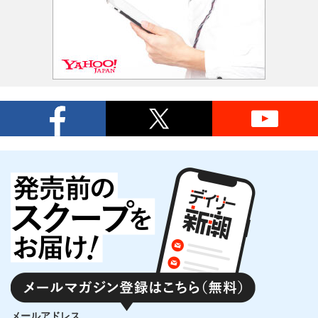
メールアドレス