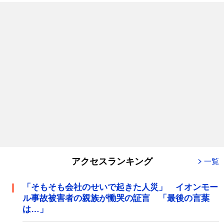
アクセスランキング
一覧
「そもそも会社のせいで起きた人災」 イオンモー
ル事故被害者の親族が慟哭の証言 「最後の言葉
は…」